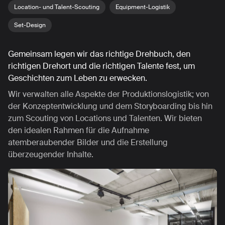
Location- und Talent-Scouting
Equipment-Logistik
Set-Design
Gemeinsam legen wir das richtige Drehbuch, den
richtigen Drehort und die richtigen Talente fest, um
Geschichten zum Leben zu erwecken.
Wir verwalten alle Aspekte der Produktionslogistik; von
der Konzeptentwicklung und dem Storyboarding bis hin
zum Scouting von Locations und Talenten. Wir bieten
den idealen Rahmen für die Aufnahme
atemberaubender Bilder und die Erstellung
überzeugender Inhalte.