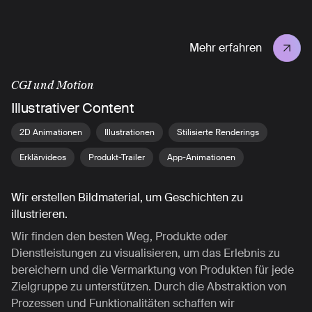
Mehr erfahren
CGI und Motion
Illustrativer Content
2D Animationen
Illustrationen
Stilisierte Renderings
Erklärvideos
Produkt-Trailer
App-Animationen
Wir erstellen Bildmaterial, um Geschichten zu
illustrieren.
Wir finden den besten Weg, Produkte oder
Dienstleistungen zu visualisieren, um das Erlebnis zu
bereichern und die Vermarktung von Produkten für jede
Zielgruppe zu unterstützen. Durch die Abstraktion von
Prozessen und Funktionalitäten schaffen wir