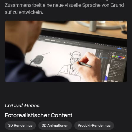
Zusammenarbeit eine neue visuelle Sprache von Grund
auf zu entwickeln.
CGI und Motion
Fotorealistischer Content
3D Renderings
3D Animationen
Produkt-Renderings