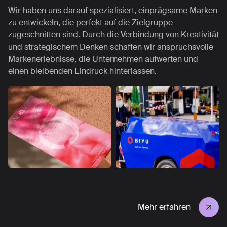
Wir haben uns darauf spezialisiert, einprägsame Marken
zu entwickeln, die perfekt auf die Zielgruppe
zugeschnitten sind. Durch die Verbindung von Kreativität
und strategischem Denken schaffen wir anspruchsvolle
Markenerlebnisse, die Unternehmen aufwerten und
einen bleibenden Eindruck hinterlassen.
Mehr erfahren