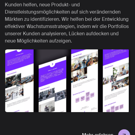
Kunden helfen, neue Produkt- und
Dienstleistungsmöglichkeiten auf sich verändernden
Märkten zu identifizieren. Wir helfen bei der Entwicklung
effektiver Wachstumsstrategien, indem wir die Portfolios
unserer Kunden analysieren, Lücken aufdecken und
neue Möglichkeiten aufzeigen.