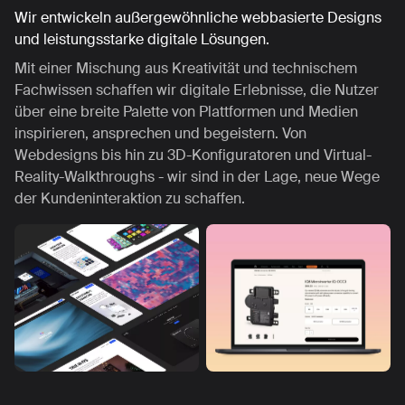
Wir entwickeln außergewöhnliche webbasierte Designs
und leistungsstarke digitale Lösungen.
Mit einer Mischung aus Kreativität und technischem
Fachwissen schaffen wir digitale Erlebnisse, die Nutzer
über eine breite Palette von Plattformen und Medien
inspirieren, ansprechen und begeistern. Von
Webdesigns bis hin zu 3D-Konfiguratoren und Virtual-
Reality-Walkthroughs - wir sind in der Lage, neue Wege
der Kundeninteraktion zu schaffen.