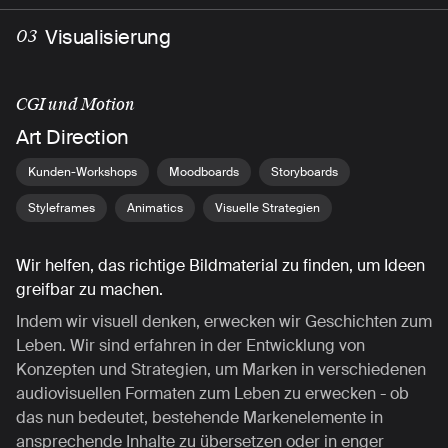
Visualisierung
03
CGI und Motion
Art Direction
Kunden-Workshops
Moodboards
Storyboards
Styleframes
Animatics
Visuelle Strategien
Wir helfen, das richtige Bildmaterial zu finden, um Ideen
greifbar zu machen.
Indem wir visuell denken, erwecken wir Geschichten zum
Leben. Wir sind erfahren in der Entwicklung von
Konzepten und Strategien, um Marken in verschiedenen
audiovisuellen Formaten zum Leben zu erwecken - ob
das nun bedeutet, bestehende Markenelemente in
ansprechende Inhalte zu übersetzen oder in enger