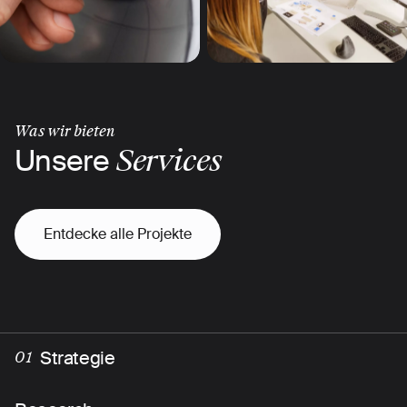
Was wir bieten
Unsere
Services
Entdecke alle Projekte
Strategie
01