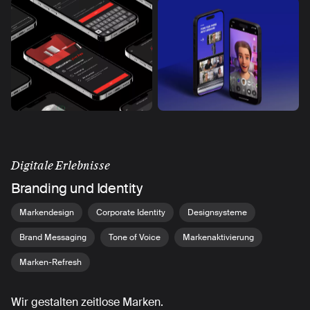
Digitale Erlebnisse
Branding und Identity
Markendesign
Corporate Identity
Designsysteme
Brand Messaging
Tone of Voice
Markenaktivierung
Marken-Refresh
Wir gestalten zeitlose Marken.