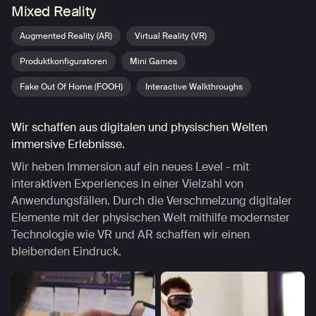
Mixed Reality
Augmented Reality (AR)
Virtual Reality (VR)
Produktkonfiguratoren
Mini Games
Fake Out Of Home (FOOH)
Interactive Walkthroughs
Wir schaffen aus digitalen und physischen Welten
immersive Erlebnisse.
Wir heben Immersion auf ein neues Level - mit
interaktiven Experiences in einer Vielzahl von
Anwendungsfällen. Durch die Verschmelzung digitaler
Elemente mit der physischen Welt mithilfe modernster
Technologie wie VR und AR schaffen wir einen
bleibenden Eindruck.