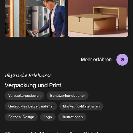
Mehr erfahren
Physische Erlebnisse
Verpackung und Print
Verpackungsdesign
Benutzerhandbücher
Gedrucktes Begleitmaterial
Marketing-Materialien
Editorial Design
Logo
Illustrationen