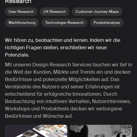
Research
User Research
UX Research
Customer-Journey-Maps
Marktforschung
Technologie-Research
Produktanalyse
Wir hören zu, beobachten und lernen. Indem wir die
richtigen Fragen stellen, erschließen wir neue
Potenziale.
Mit unseren Design Research Services tauchen wir tief in
die Welt der Kunden, Märkte und Trends ein und decken
Bedürfnisse und potenzielle Möglichkeiten auf. Das
Verständnis des Nutzers und seiner Erfahrungen ist
entscheidend für erfolgreiche Innovationen. Durch
Beobachtung von intuitivem Verhalten, Nutzerinterviews,
Workshops und Produkttests decken wir verborgene
Bedürfnisse und Wünsche auf.