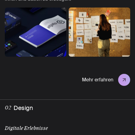
Mehr erfahren
Design
02
Digitale Erlebnisse