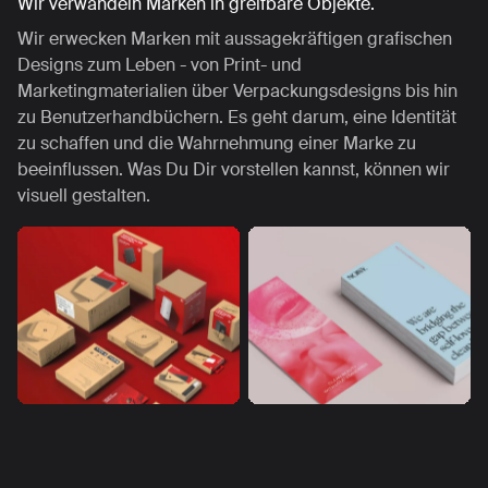
Wir verwandeln Marken in greifbare Objekte.
Wir erwecken Marken mit aussagekräftigen grafischen
Designs zum Leben - von Print- und
Marketingmaterialien über Verpackungsdesigns bis hin
zu Benutzerhandbüchern. Es geht darum, eine Identität
zu schaffen und die Wahrnehmung einer Marke zu
beeinflussen. Was Du Dir vorstellen kannst, können wir
visuell gestalten.