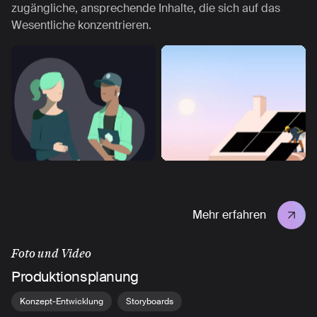
zugängliche, ansprechende Inhalte, die sich auf das
Wesentliche konzentrieren.
Mehr erfahren
Foto und Video
Produktionsplanung
Konzept-Entwicklung
Storyboards