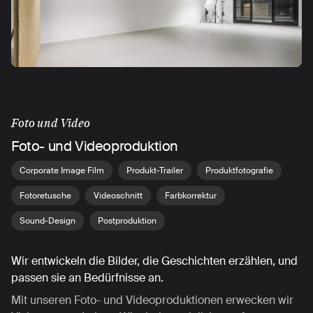
Foto und Video
Foto- und Videoproduktion
Corporate Image Film
Produkt-Trailer
Produktfotografie
Fotoretusche
Videoschnitt
Farbkorrektur
Sound-Design
Postproduktion
Wir entwickeln die Bilder, die Geschichten erzählen, und
passen sie an Bedürfnisse an.
Mit unseren Foto- und Videoproduktionen erwecken wir