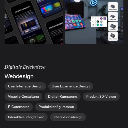
Digitale Erlebnisse
Webdesign
User Interface Design
User Experience Design
Visuelle Gestaltung
Digital-Kampagne
Produkt 3D-Viewer
E-Commerce
Produktkonfiguratoren
Interaktive Infografiken
Interaktionsdesign