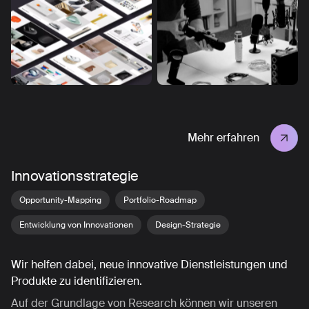
Mehr erfahren
Innovationsstrategie
Opportunity-Mapping
Portfolio-Roadmap
Entwicklung von Innovationen
Design-Strategie
Wir helfen dabei, neue innovative Dienstleistungen und
Produkte zu identifizieren.
Auf der Grundlage von Research können wir unseren