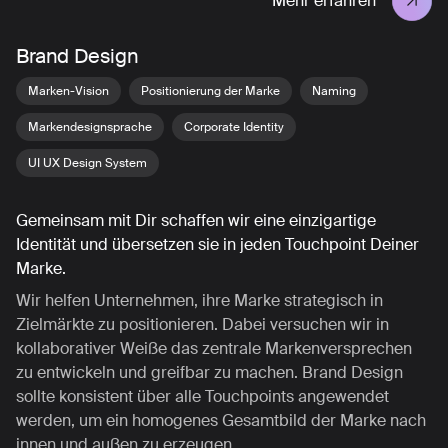
Mehr erfahren
Brand Design
Marken-Vision
Positionierung der Marke
Naming
Markendesignsprache
Corporate Identity
UI UX Design System
Gemeinsam mit Dir schaffen wir eine einzigartige
Identität und übersetzen sie in jeden Touchpoint Deiner
Marke.
Wir helfen Unternehmen, ihre Marke strategisch in
Zielmärkte zu positionieren. Dabei versuchen wir in
kollaborativer Weiße das zentrale Markenversprechen
zu entwickeln und greifbar zu machen. Brand Design
sollte konsistent über alle Touchpoints angewendet
werden, um ein homogenes Gesamtbild der Marke nach
innen und außen zu erzeugen.