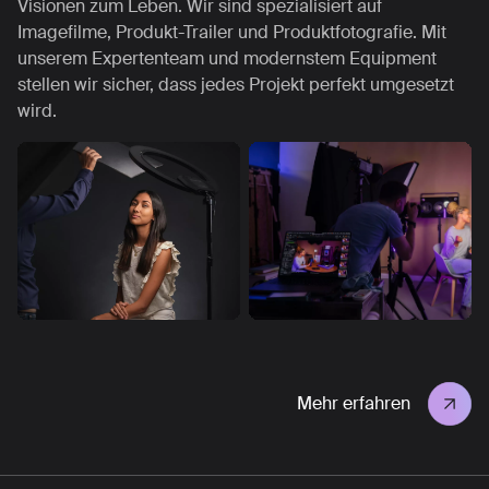
Visionen zum Leben. Wir sind spezialisiert auf
Imagefilme, Produkt-Trailer und Produktfotografie. Mit
unserem Expertenteam und modernstem Equipment
stellen wir sicher, dass jedes Projekt perfekt umgesetzt
wird.
Mehr erfahren