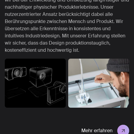
nachhaltiger physischer Produkterlebnisse. Unser
nutzerzentrierter Ansatz berücksichtigt dabei alle
Berührungspunkte zwischen Mensch und Produkt. Wir
übersetzen alle Erkenntnisse in konsistentes und
intuitives Industriedesign. Mit unserer Erfahrung stellen
wir sicher, dass das Design produktionstauglich,
kosteneffizient und hochwertig ist.
Mehr erfahren