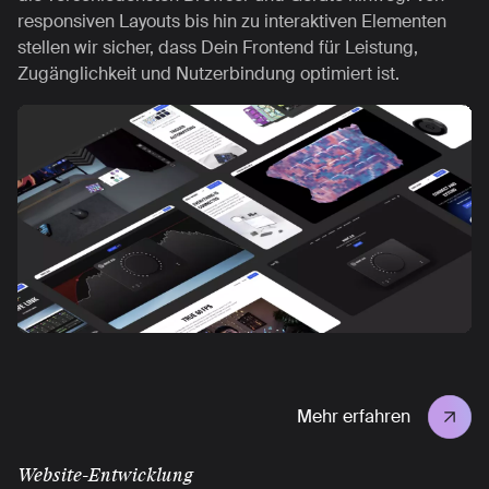
responsiven Layouts bis hin zu interaktiven Elementen
stellen wir sicher, dass Dein Frontend für Leistung,
Zugänglichkeit und Nutzerbindung optimiert ist.
Mehr erfahren
Website-Entwicklung