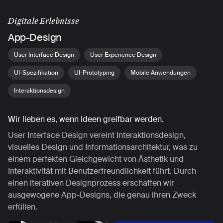
Digitale Erlebnisse
App-Design
User Interface Design
User Experience Design
UI-Spezifikation
UI-Prototyping
Mobile Anwendungen
Interaktionsdesign
Wir lieben es, wenn Ideen greifbar werden.
User Interface Design vereint Interaktionsdesign,
visuelles Design und Informationsarchitektur, was zu
einem perfekten Gleichgewicht von Ästhetik und
Interaktivität mit Benutzerfreundlichkeit führt. Durch
einen iterativen Designprozess erschaffen wir
ausgewogene App-Designs, die genau ihren Zweck
erfüllen.