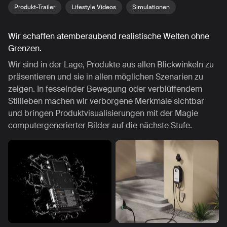
Produkt-Trailer
Lifestyle Videos
Simulationen
Wir schaffen atemberaubend realistische Welten ohne
Grenzen.
Wir sind in der Lage, Produkte aus allen Blickwinkeln zu
präsentieren und sie in allen möglichen Szenarien zu
zeigen. In fesselnder Bewegung oder verblüffendem
Stillleben machen wir verborgene Merkmale sichtbar
und bringen Produktvisualisierungen mit der Magie
computergenerierter Bilder auf die nächste Stufe.