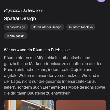
Physische Erlebnisse
Spatial Design
Messedesign
Retail Interior Design
In-Store Displays
Möbeldesign
Wir verwandeln Räume in Erlebnisse.
Räume bieten die Möglichkeit, authentische und
ganzheitliche Markenerlebnisse zu schaffen, in die der
Kunde eintauchen kann, indem reale Objekte und
digitale Welten miteinander verschmelzen. Wir sind in
der Lage, nicht nur die gesamte Innenarchitektur zu
liefern, sondern auch Elemente des Möbeldesigns sowie
die digitalen Bausteine zu entwickeln.