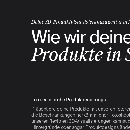
Deine 3D-Produktvisualisierungsagentur in
Wie wir dein
Produkte in 
Fotorealistische Produktrenderings
Präsentiere deine Produkte mit unseren fotore
die Beschränkungen herkömmlicher Fotoshoot
unseren flexiblen 3D-Visualisierungen kannst 
Hintergründe oder sogar Produktdesigns ände