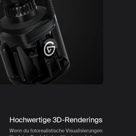
Hochwertige 3D-Renderings
Wenn du fotorealistische Visualisierungen