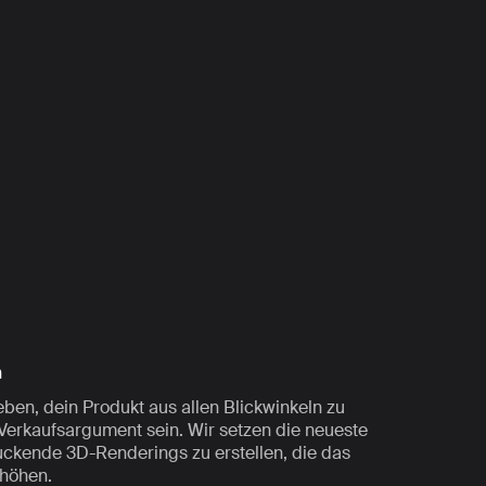
n
ben, dein Produkt aus allen Blickwinkeln zu
 Verkaufsargument sein. Wir setzen die neueste
uckende 3D-Renderings zu erstellen, die das
höhen.