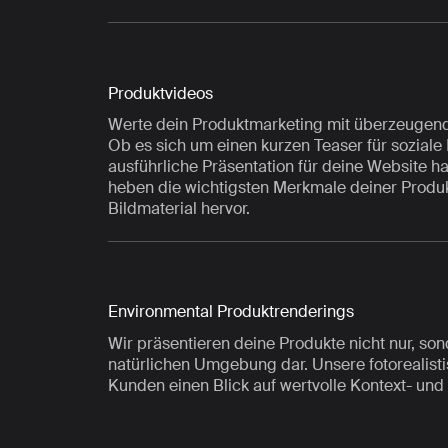
Produktvideos
Werte dein Produktmarketing mit überzeugend
Ob es sich um einen kurzen Teaser für soziale
ausführliche Präsentation für deine Website h
heben die wichtigsten Merkmale deiner Prod
Bildmaterial hervor.
Environmental Produktrenderings
Wir präsentieren deine Produkte nicht nur, sond
natürlichen Umgebung dar. Unsere fotorealist
Kunden einen Blick auf wertvolle Kontext- und