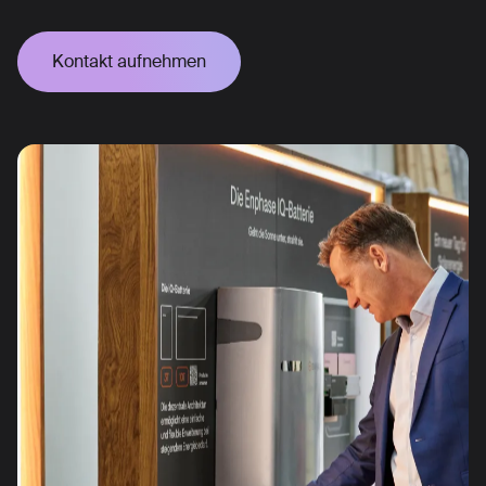
Kontakt aufnehmen