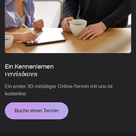
Ein Kennenlernen
vereinbaren
Ein erster 30-minütiger Online-Termin mit uns ist
kostenlos
Buche einen Termin