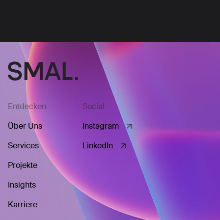
Entdecken
Social
Über Uns
Instagram
Services
LinkedIn
Projekte
Insights
Karriere