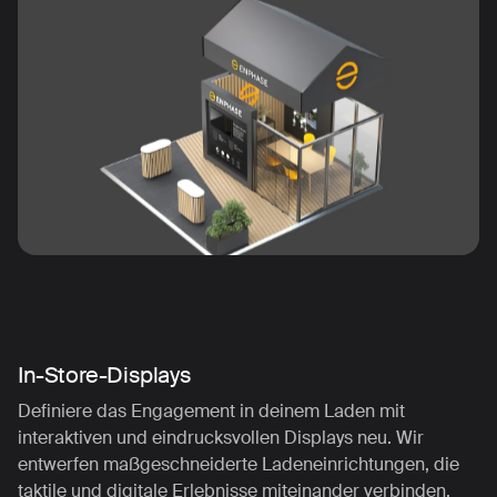
In-Store-Displays
Definiere das Engagement in deinem Laden mit
interaktiven und eindrucksvollen Displays neu. Wir
entwerfen maßgeschneiderte Ladeneinrichtungen, die
taktile und digitale Erlebnisse miteinander verbinden,