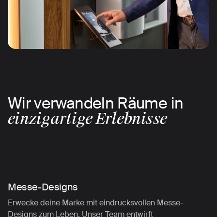
Wir verwandeln Räume in
einzigartige Erlebnisse
Messe-Designs
Erwecke deine Marke mit eindrucksvollen Messe-
Designs zum Leben. Unser Team entwirft