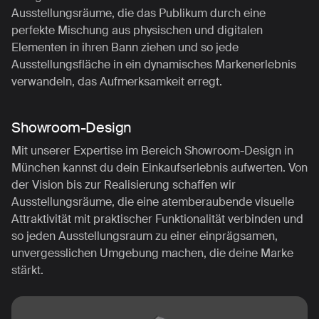
Ausstellungsräume, die das Publikum durch eine
perfekte Mischung aus physischen und digitalen
Elementen in ihren Bann ziehen und so jede
Ausstellungsfläche in ein dynamisches Markenerlebnis
verwandeln, das Aufmerksamkeit erregt.
Showroom-Design
Mit unserer Expertise im Bereich Showroom-Design in
München kannst du dein Einkaufserlebnis aufwerten. Von
der Vision bis zur Realisierung schaffen wir
Ausstellungsräume, die eine atemberaubende visuelle
Attraktivität mit praktischer Funktionalität verbinden und
so jeden Ausstellungsraum zu einer einprägsamen,
unvergesslichen Umgebung machen, die deine Marke
stärkt.