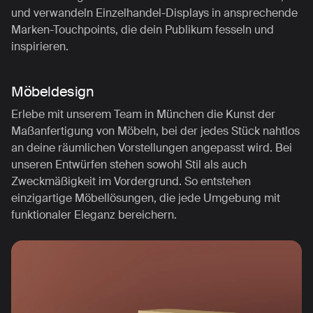
und verwandeln Einzelhandel-Displays in ansprechende
Marken-Touchpoints, die dein Publikum fesseln und
inspirieren.
Möbeldesign
Erlebe mit unserem Team in München die Kunst der
Maßanfertigung von Möbeln, bei der jedes Stück nahtlos
an deine räumlichen Vorstellungen angepasst wird. Bei
unseren Entwürfen stehen sowohl Stil als auch
Zweckmäßigkeit im Vordergrund. So entstehen
einzigartige Möbellösungen, die jede Umgebung mit
funktionaler Eleganz bereichern.