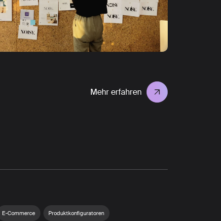
Mehr erfahren
E-Commerce
Produktkonfiguratoren