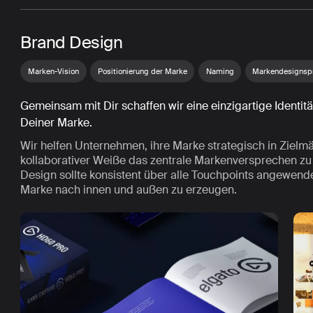
Brand Design
Marken-Vision
Positionierung der Marke
Naming
Markendesignsp
Gemeinsam mit Dir schaffen wir eine einzigartige Identit
Deiner Marke.
Wir helfen Unternehmen, ihre Marke strategisch in Zielmä
kollaborativer Weiße das zentrale Markenversprechen zu
Design sollte konsistent über alle Touchpoints angewe
Marke nach innen und außen zu erzeugen.