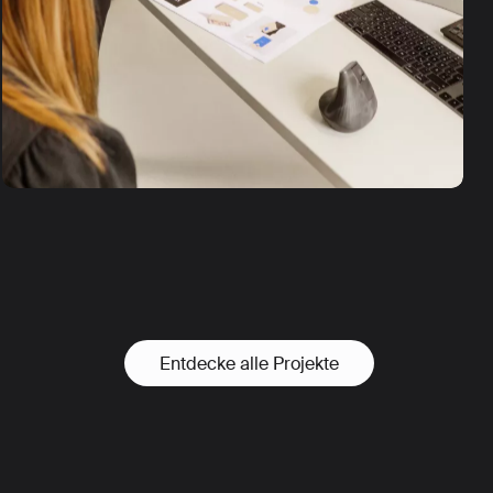
Entdecke alle Projekte