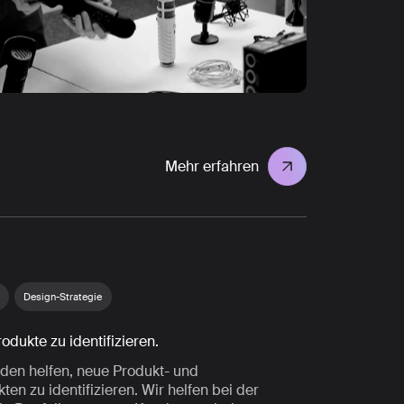
Mehr erfahren
Design-Strategie
odukte zu identifizieren.
den helfen, neue Produkt- und
en zu identifizieren. Wir helfen bei der