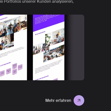
e Portfolios unserer Kunden analysieren,
Mehr erfahren