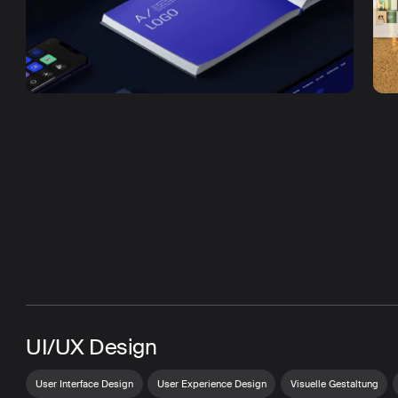
UI/UX Design
User Interface Design
User Experience Design
Visuelle Gestaltung