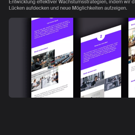
Entwicklung effektiver Wachstumsstrategien, indem wir di
Lücken aufdecken und neue Möglichkeiten aufzeigen.