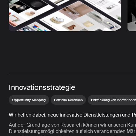
Innovationsstrategie
Opportunity-Mapping
Portfolio-Roadmap
Entwicklung von Innovationen
Wir helfen dabei, neue innovative Dienstleistungen und Pr
Auf der Grundlage von Research können wir unseren Kun
Dienstleistungsmöglichkeiten auf sich verändernden Märkt