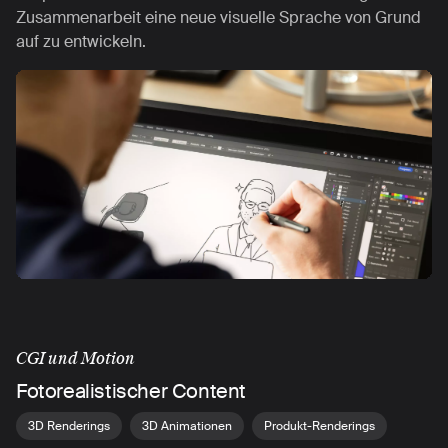
Zusammenarbeit eine neue visuelle Sprache von Grund
auf zu entwickeln.
CGI und Motion
Fotorealistischer Content
3D Renderings
3D Animationen
Produkt-Renderings