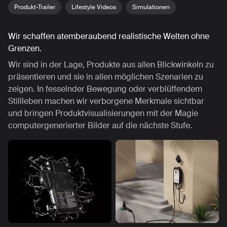
Produkt-Trailer
Lifestyle Videos
Simulationen
Wir schaffen atemberaubend realistische Welten ohne
Grenzen.
Wir sind in der Lage, Produkte aus allen Blickwinkeln zu
präsentieren und sie in allen möglichen Szenarien zu
zeigen. In fesselnder Bewegung oder verblüffendem
Stillleben machen wir verborgene Merkmale sichtbar
und bringen Produktvisualisierungen mit der Magie
computergenerierter Bilder auf die nächste Stufe.