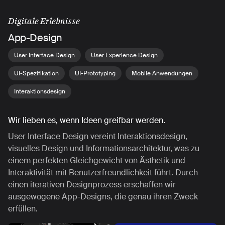
Digitale Erlebnisse
App-Design
User Interface Design
User Experience Design
UI-Spezifikation
UI-Prototyping
Mobile Anwendungen
Interaktionsdesign
Wir lieben es, wenn Ideen greifbar werden.
User Interface Design vereint Interaktionsdesign,
visuelles Design und Informationsarchitektur, was zu
einem perfekten Gleichgewicht von Ästhetik und
Interaktivität mit Benutzerfreundlichkeit führt. Durch
einen iterativen Designprozess erschaffen wir
ausgewogene App-Designs, die genau ihren Zweck
erfüllen.