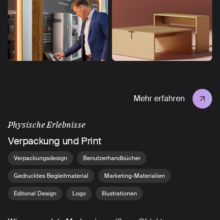
Mehr erfahren
Physische Erlebnisse
Verpackung und Print
Verpackungsdesign
Benutzerhandbücher
Gedrucktes Begleitmaterial
Marketing-Materialien
Editorial Design
Logo
Illustrationen