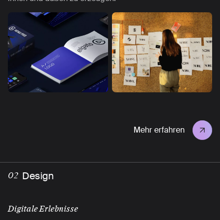
Mehr erfahren
Design
02
Digitale Erlebnisse