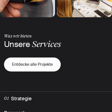
Was wir bieten
Unsere
Services
Entdecke alle Projekte
Strategie
01