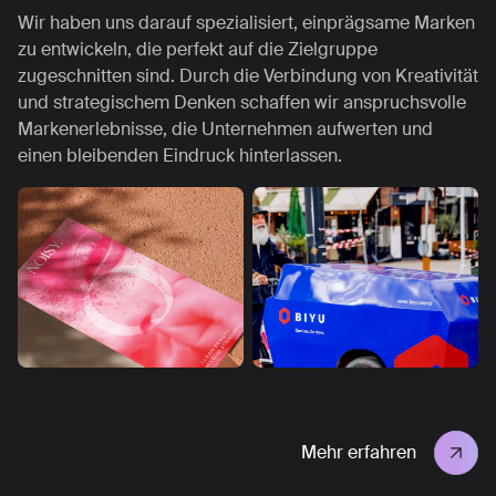
Wir haben uns darauf spezialisiert, einprägsame Marken
zu entwickeln, die perfekt auf die Zielgruppe
zugeschnitten sind. Durch die Verbindung von Kreativität
und strategischem Denken schaffen wir anspruchsvolle
Markenerlebnisse, die Unternehmen aufwerten und
einen bleibenden Eindruck hinterlassen.
Mehr erfahren