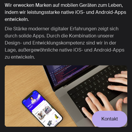
Wir erwecken Marken auf mobilen Geräten zum Leben,
indem wir leistungsstarke native iOS- und Android-Apps
entwickeln.
Die Stärke moderner digitaler Erfahrungen zeigt sich
durch solide Apps. Durch die Kombination unserer
Design- und Entwicklungskompetenz sind wir in der
Lage, außergewöhnliche native iOS- und Android-Apps
zu entwickeln.
Kontakt