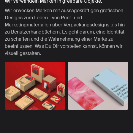
Wir verwandeln Marken in greifbare Objekte.
Wir erwecken Marken mit aussagekräftigen grafischen
Designs zum Leben - von Print- und
Marketingmaterialien über Verpackungsdesigns bis hin
zu Benutzerhandbüchern. Es geht darum, eine Identität
zu schaffen und die Wahrnehmung einer Marke zu
beeinflussen. Was Du Dir vorstellen kannst, können wir
visuell gestalten.