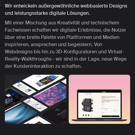
Wir entwickeln außergewöhnliche webbasierte Designs
und leistungsstarke digitale Lösungen.
Mit einer Mischung aus Kreativität und technischem
Fachwissen schaffen wir digitale Erlebnisse, die Nutzer
über eine breite Palette von Plattformen und Medien
inspirieren, ansprechen und begeistern. Von
Webdesigns bis hin zu 3D-Konfiguratoren und Virtual-
Reality-Walkthroughs - wir sind in der Lage, neue Wege
der Kundeninteraktion zu schaffen.