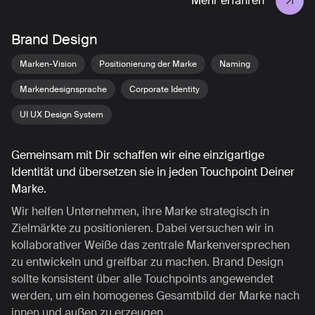
Mehr erfahren
Brand Design
Marken-Vision
Positionierung der Marke
Naming
Markendesignsprache
Corporate Identity
UI UX Design System
Gemeinsam mit Dir schaffen wir eine einzigartige
Identität und übersetzen sie in jeden Touchpoint Deiner
Marke.
Wir helfen Unternehmen, ihre Marke strategisch in
Zielmärkte zu positionieren. Dabei versuchen wir in
kollaborativer Weiße das zentrale Markenversprechen
zu entwickeln und greifbar zu machen. Brand Design
sollte konsistent über alle Touchpoints angewendet
werden, um ein homogenes Gesamtbild der Marke nach
innen und außen zu erzeugen.