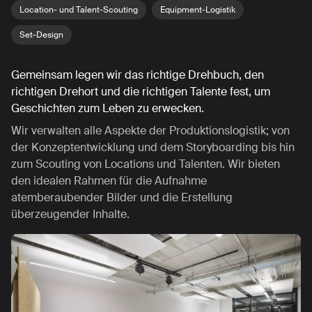
Location- und Talent-Scouting
Equipment-Logistik
Set-Design
Gemeinsam legen wir das richtige Drehbuch, den
richtigen Drehort und die richtigen Talente fest, um
Geschichten zum Leben zu erwecken.
Wir verwalten alle Aspekte der Produktionslogistik; von
der Konzeptentwicklung und dem Storyboarding bis hin
zum Scouting von Locations und Talenten. Wir bieten
den idealen Rahmen für die Aufnahme
atemberaubender Bilder und die Erstellung
überzeugender Inhalte.