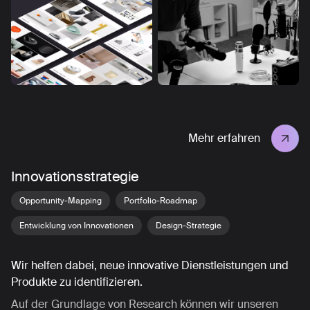
Mehr erfahren
Innovationsstrategie
Opportunity-Mapping
Portfolio-Roadmap
Entwicklung von Innovationen
Design-Strategie
Wir helfen dabei, neue innovative Dienstleistungen und
Produkte zu identifizieren.
Auf der Grundlage von Research können wir unseren