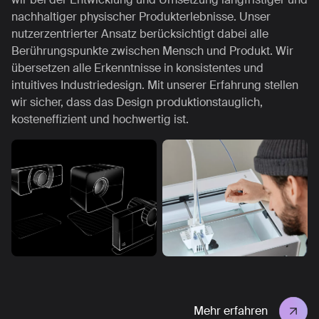
nachhaltiger physischer Produkterlebnisse. Unser
nutzerzentrierter Ansatz berücksichtigt dabei alle
Berührungspunkte zwischen Mensch und Produkt. Wir
übersetzen alle Erkenntnisse in konsistentes und
intuitives Industriedesign. Mit unserer Erfahrung stellen
wir sicher, dass das Design produktionstauglich,
kosteneffizient und hochwertig ist.
Mehr erfahren