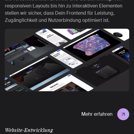
responsiven Layouts bis hin zu interaktiven Elementen
stellen wir sicher, dass Dein Frontend für Leistung,
Zugänglichkeit und Nutzerbindung optimiert ist.
Mehr erfahren
Website-Entwicklung