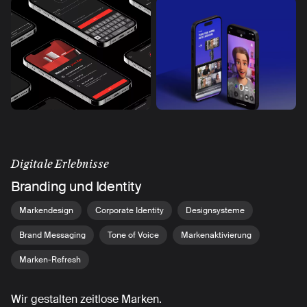
Digitale Erlebnisse
Branding und Identity
Markendesign
Corporate Identity
Designsysteme
Brand Messaging
Tone of Voice
Markenaktivierung
Marken-Refresh
Wir gestalten zeitlose Marken.