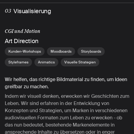
Visualisierung
03
CGI und Motion
Art Direction
Kunden-Workshops
Moodboards
Storyboards
Styleframes
Animatics
Visuelle Strategien
Wir helfen, das richtige Bildmaterial zu finden, um Ideen
greifbar zu machen.
Indem wir visuell denken, erwecken wir Geschichten zum
Leben. Wir sind erfahren in der Entwicklung von
Konzepten und Strategien, um Marken in verschiedenen
audiovisuellen Formaten zum Leben zu erwecken - ob
das nun bedeutet, bestehende Markenelemente in
ansprechende Inhalte zu übersetzen oder in enger