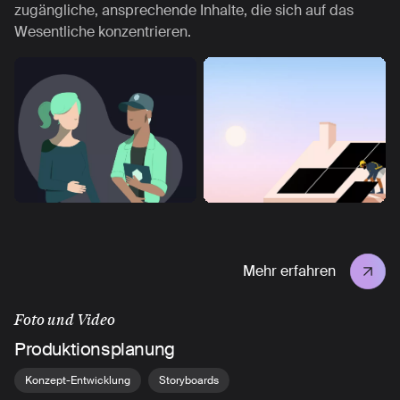
zugängliche, ansprechende Inhalte, die sich auf das
Wesentliche konzentrieren.
Mehr erfahren
Foto und Video
Produktionsplanung
Konzept-Entwicklung
Storyboards