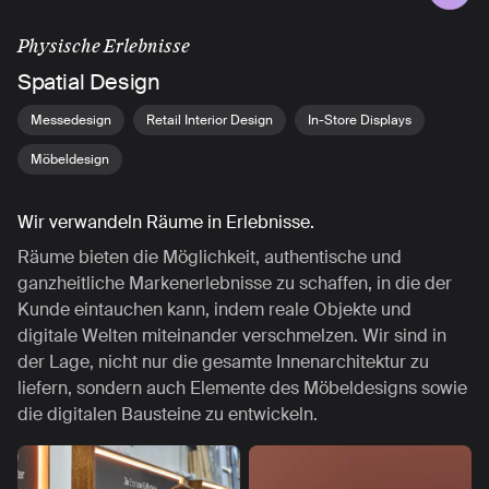
Physische Erlebnisse
Spatial Design
Messedesign
Retail Interior Design
In-Store Displays
Möbeldesign
Wir verwandeln Räume in Erlebnisse.
Räume bieten die Möglichkeit, authentische und
ganzheitliche Markenerlebnisse zu schaffen, in die der
Kunde eintauchen kann, indem reale Objekte und
digitale Welten miteinander verschmelzen. Wir sind in
der Lage, nicht nur die gesamte Innenarchitektur zu
liefern, sondern auch Elemente des Möbeldesigns sowie
die digitalen Bausteine zu entwickeln.