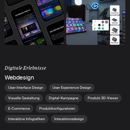
Digitale Erlebnisse
Webdesign
User Interface Design
User Experience Design
Visuelle Gestaltung
Digital-Kampagne
Produkt 3D-Viewer
E-Commerce
Produktkonfiguratoren
Interaktive Infografiken
Interaktionsdesign