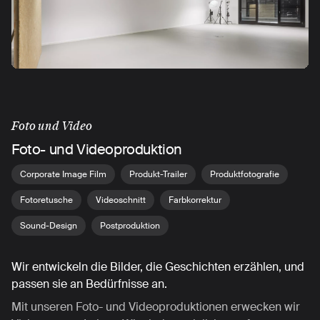
Foto und Video
Foto- und Videoproduktion
Corporate Image Film
Produkt-Trailer
Produktfotografie
Fotoretusche
Videoschnitt
Farbkorrektur
Sound-Design
Postproduktion
Wir entwickeln die Bilder, die Geschichten erzählen, und
passen sie an Bedürfnisse an.
Mit unseren Foto- und Videoproduktionen erwecken wir