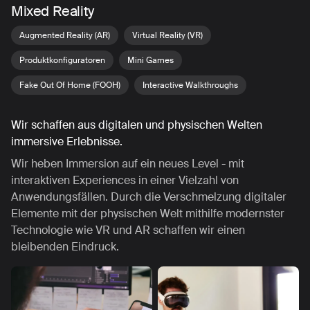
Mixed Reality
Augmented Reality (AR)
Virtual Reality (VR)
Produktkonfiguratoren
Mini Games
Fake Out Of Home (FOOH)
Interactive Walkthroughs
Wir schaffen aus digitalen und physischen Welten
immersive Erlebnisse.
Wir heben Immersion auf ein neues Level - mit
interaktiven Experiences in einer Vielzahl von
Anwendungsfällen. Durch die Verschmelzung digitaler
Elemente mit der physischen Welt mithilfe modernster
Technologie wie VR und AR schaffen wir einen
bleibenden Eindruck.