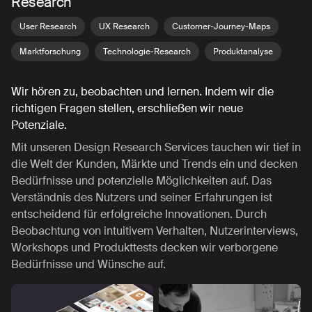
Research
User Research
UX Research
Customer-Journey-Maps
Marktforschung
Technologie-Research
Produktanalyse
Wir hören zu, beobachten und lernen. Indem wir die
richtigen Fragen stellen, erschließen wir neue
Potenziale.
Mit unseren Design Research Services tauchen wir tief in
die Welt der Kunden, Märkte und Trends ein und decken
Bedürfnisse und potenzielle Möglichkeiten auf. Das
Verständnis des Nutzers und seiner Erfahrungen ist
entscheidend für erfolgreiche Innovationen. Durch
Beobachtung von intuitivem Verhalten, Nutzerinterviews,
Workshops und Produkttests decken wir verborgene
Bedürfnisse und Wünsche auf.