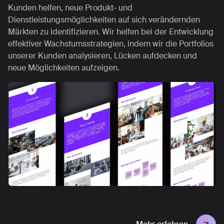
Kunden helfen, neue Produkt- und
Dienstleistungsmöglichkeiten auf sich verändernden
Märkten zu identifizieren. Wir helfen bei der Entwicklung
effektiver Wachstumsstrategien, indem wir die Portfolios
unserer Kunden analysieren, Lücken aufdecken und
neue Möglichkeiten aufzeigen.