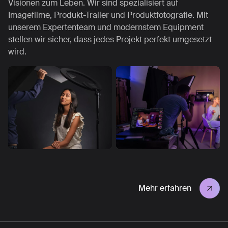
Visionen zum Leben. Wir sind spezialisiert auf
Imagefilme, Produkt-Trailer und Produktfotografie. Mit
unserem Expertenteam und modernstem Equipment
stellen wir sicher, dass jedes Projekt perfekt umgesetzt
wird.
Mehr erfahren