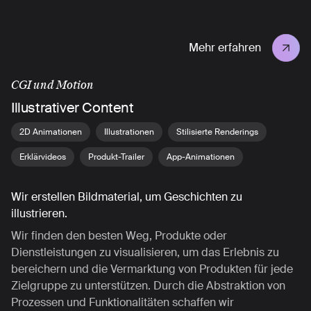
Mehr erfahren
CGI und Motion
Illustrativer Content
2D Animationen
Illustrationen
Stilisierte Renderings
Erklärvideos
Produkt-Trailer
App-Animationen
Wir erstellen Bildmaterial, um Geschichten zu
illustrieren.
Wir finden den besten Weg, Produkte oder
Dienstleistungen zu visualisieren, um das Erlebnis zu
bereichern und die Vermarktung von Produkten für jede
Zielgruppe zu unterstützen. Durch die Abstraktion von
Prozessen und Funktionalitäten schaffen wir