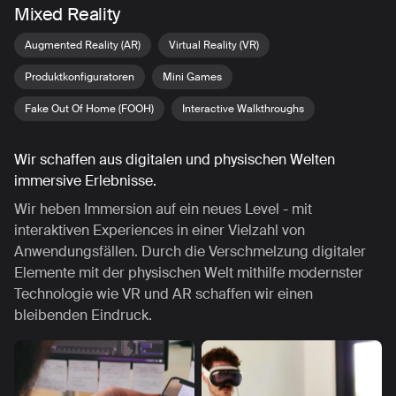
Mixed Reality
Augmented Reality (AR)
Virtual Reality (VR)
Produktkonfiguratoren
Mini Games
Fake Out Of Home (FOOH)
Interactive Walkthroughs
Wir schaffen aus digitalen und physischen Welten
immersive Erlebnisse.
Wir heben Immersion auf ein neues Level - mit
interaktiven Experiences in einer Vielzahl von
Anwendungsfällen. Durch die Verschmelzung digitaler
Elemente mit der physischen Welt mithilfe modernster
Technologie wie VR und AR schaffen wir einen
bleibenden Eindruck.