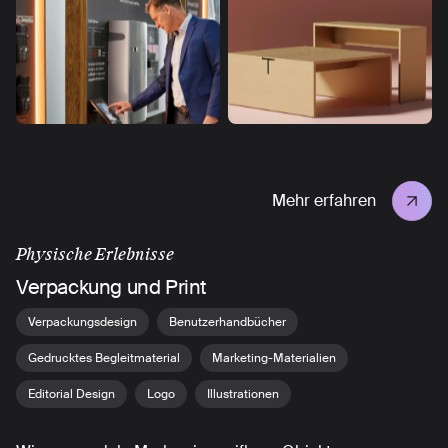
Mehr erfahren
Physische Erlebnisse
Verpackung und Print
Verpackungsdesign
Benutzerhandbücher
Gedrucktes Begleitmaterial
Marketing-Materialien
Editorial Design
Logo
Illustrationen