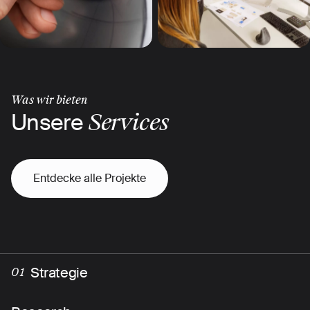
Was wir bieten
Unsere
Services
Entdecke alle Projekte
Strategie
01