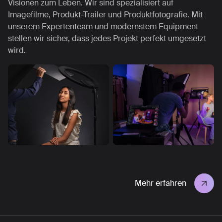
Visionen zum Leben. Wir sind spezialisiert auf
Imagefilme, Produkt-Trailer und Produktfotografie. Mit
unserem Expertenteam und modernstem Equipment
stellen wir sicher, dass jedes Projekt perfekt umgesetzt
wird.
Mehr erfahren