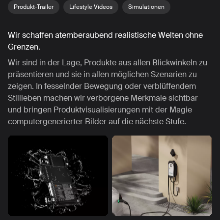
Produkt-Trailer
Lifestyle Videos
Simulationen
Wir schaffen atemberaubend realistische Welten ohne
Grenzen.
Wir sind in der Lage, Produkte aus allen Blickwinkeln zu
präsentieren und sie in allen möglichen Szenarien zu
zeigen. In fesselnder Bewegung oder verblüffendem
Stillleben machen wir verborgene Merkmale sichtbar
und bringen Produktvisualisierungen mit der Magie
computergenerierter Bilder auf die nächste Stufe.