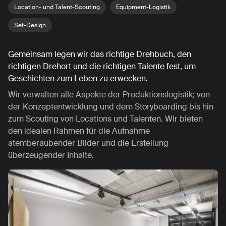
Location- und Talent-Scouting
Equipment-Logistik
Set-Design
Gemeinsam legen wir das richtige Drehbuch, den
richtigen Drehort und die richtigen Talente fest, um
Geschichten zum Leben zu erwecken.
Wir verwalten alle Aspekte der Produktionslogistik; von
der Konzeptentwicklung und dem Storyboarding bis hin
zum Scouting von Locations und Talenten. Wir bieten
den idealen Rahmen für die Aufnahme
atemberaubender Bilder und die Erstellung
überzeugender Inhalte.