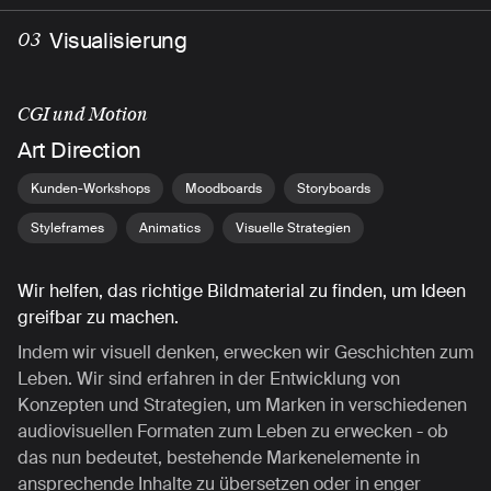
Visualisierung
03
CGI und Motion
Art Direction
Kunden-Workshops
Moodboards
Storyboards
Styleframes
Animatics
Visuelle Strategien
Wir helfen, das richtige Bildmaterial zu finden, um Ideen
greifbar zu machen.
Indem wir visuell denken, erwecken wir Geschichten zum
Leben. Wir sind erfahren in der Entwicklung von
Konzepten und Strategien, um Marken in verschiedenen
audiovisuellen Formaten zum Leben zu erwecken - ob
das nun bedeutet, bestehende Markenelemente in
ansprechende Inhalte zu übersetzen oder in enger