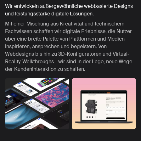
Wir entwickeln außergewöhnliche webbasierte Designs
und leistungsstarke digitale Lösungen.
Mit einer Mischung aus Kreativität und technischem
Fachwissen schaffen wir digitale Erlebnisse, die Nutzer
über eine breite Palette von Plattformen und Medien
inspirieren, ansprechen und begeistern. Von
Webdesigns bis hin zu 3D-Konfiguratoren und Virtual-
Reality-Walkthroughs - wir sind in der Lage, neue Wege
der Kundeninteraktion zu schaffen.