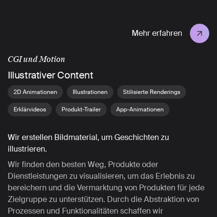
Mehr erfahren
CGI und Motion
Illustrativer Content
2D Animationen
Illustrationen
Stilisierte Renderings
Erklärvideos
Produkt-Trailer
App-Animationen
Wir erstellen Bildmaterial, um Geschichten zu
illustrieren.
Wir finden den besten Weg, Produkte oder
Dienstleistungen zu visualisieren, um das Erlebnis zu
bereichern und die Vermarktung von Produkten für jede
Zielgruppe zu unterstützen. Durch die Abstraktion von
Prozessen und Funktionalitäten schaffen wir