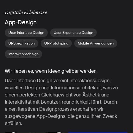
Digitale Erlebnisse
App-Design
User Interface Design
User Experience Design
UI-Spezifikation
UI-Prototyping
Mobile Anwendungen
Interaktionsdesign
Wir lieben es, wenn Ideen greifbar werden.
User Interface Design vereint Interaktionsdesign,
visuelles Design und Informationsarchitektur, was zu
einem perfekten Gleichgewicht von Ästhetik und
Interaktivität mit Benutzerfreundlichkeit führt. Durch
einen iterativen Designprozess erschaffen wir
ausgewogene App-Designs, die genau ihren Zweck
erfüllen.