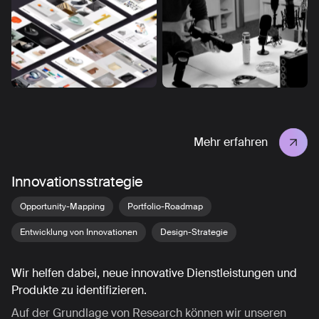
Mehr erfahren
Innovationsstrategie
Opportunity-Mapping
Portfolio-Roadmap
Entwicklung von Innovationen
Design-Strategie
Wir helfen dabei, neue innovative Dienstleistungen und
Produkte zu identifizieren.
Auf der Grundlage von Research können wir unseren