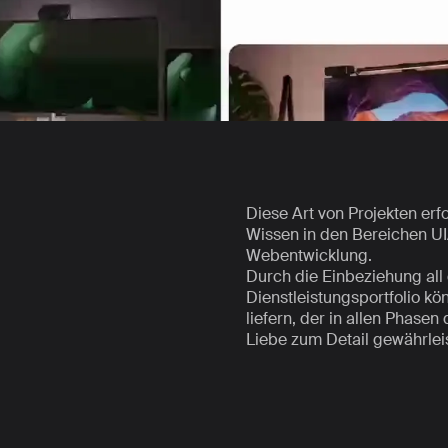
Diese Art von Projekten erf
Wissen in den Bereichen UI
Webentwicklung.
Durch die Einbeziehung all 
Dienstleistungsportfolio kö
liefern, der in allen Phase
Liebe zum Detail gewährleis