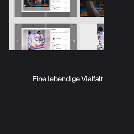
Eine lebendige Vielfalt