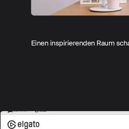
Einen inspirierenden Raum sch