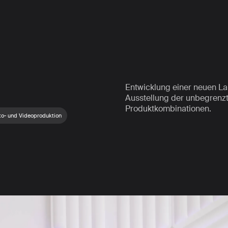
Entwicklung einer neuen L
Ausstellung der unbegrenzt
Produktkombinationen.
to- und Videoproduktion