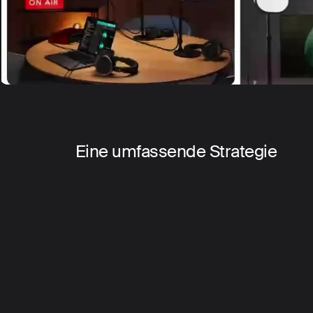
Eine umfassende Strategie